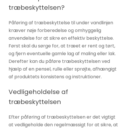
træbeskyttelsen?
Påføring af træbeskyttelse til under vandlinjen
kræver nøje forberedelse og omhyggelig
anvendelse for at sikre en effektiv beskyttelse.
Først skal du sørge for, at træet er rent og tørt,
og fjern eventuelle gamle lag af maling eller lak.
Derefter kan du påføre træbeskyttelsen ved
hjælp af en pensel, rulle eller sprøjte, afhængigt
af produktets konsistens og instruktioner.
Vedligeholdelse af
træbeskyttelsen
Efter påføring af træbeskyttelsen er det vigtigt
at vedligeholde den regelmæssigt for at sikre, at