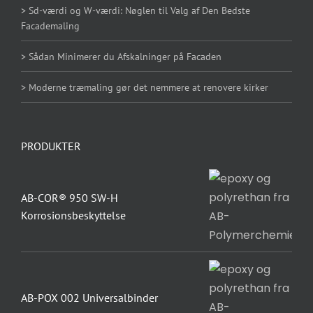
> Sd-værdi og W-værdi: Nøglen til Valg af Den Bedste
Facademaling
> Sådan Minimerer du Afskalninger på Facaden
> Moderne træmaling gør det nemmere at renovere kirker
PRODUKTER
AB-COR® 950 SW-H
Korrosionsbeskyttelse
AB-POX 002 Universalbinder