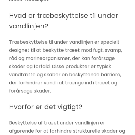
Hvad er træbeskyttelse til under
vandlinjen?
Træbeskyttelse til under vandlinjen er specielt
designet til at beskytte træet mod fugt, svamp,
råd og marineorganismer, der kan forårsage
skader og forfald. Disse produkter er typisk
vandtætte og skaber en beskyttende barriere,
der forhindrer vand i at trænge ind i træet og
forårsage skader.
Hvorfor er det vigtigt?
Beskyttelse af træet under vandlinjen er
afgørende for at forhindre strukturelle skader og