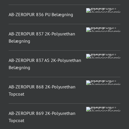
AB-ZEROPUR 836 PU Belægning
AB-ZEROPUR 837 2K-Polyurethan
Belægning
AB-ZEROPUR 837 AS 2K-Polyurethan
Belægning
AB-ZEROPUR 868 2K-Polyurethan
Topcoat
AB-ZEROPUR 869 2K-Polyurethan
Topcoat