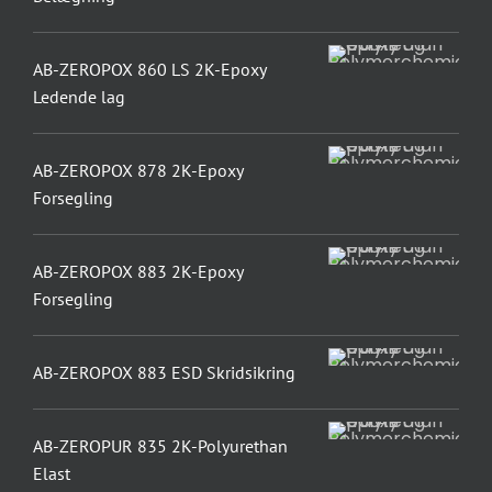
AB-ZEROPOX 860 LS 2K-Epoxy
Ledende lag
AB-ZEROPOX 878 2K-Epoxy
Forsegling
AB-ZEROPOX 883 2K-Epoxy
Forsegling
AB-ZEROPOX 883 ESD Skridsikring
AB-ZEROPUR 835 2K-Polyurethan
Elast