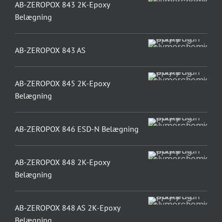
AB-ZEROPOX 843 2K-Epoxy
Belægning
AB-ZEROPOX 843 AS
AB-ZEROPOX 845 2K-Epoxy
Belægning
AB-ZEROPOX 846 ESD-N Belægning
AB-ZEROPOX 848 2K-Epoxy
Belægning
AB-ZEROPOX 848 AS 2K-Epoxy
Belægning