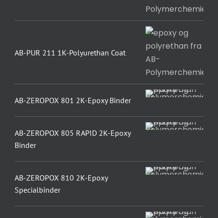
AB-PUR 211 1K-Polyurethan Coat
AB-ZEROPOX 801 2K-Epoxy Binder
AB-ZEROPOX 805 RAPID 2K-Epoxy
Binder
AB-ZEROPOX 810 2K-Epoxy
Specialbinder