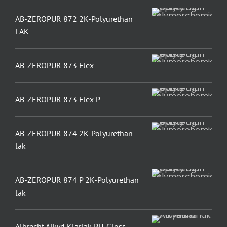
AB-ZEROPUR 872 2K-Polyurethan
LAK
AB-ZEROPUR 873 Flex
AB-ZEROPUR 873 Flex P
AB-ZEROPUR 874 2K-Polyurethan
lak
AB-ZEROPUR 874 P 2K-Polyurethan
lak
Albrecht Alkyd Klarlak PU-Gloss