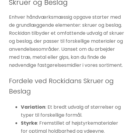
Skruer og Beslag
Enhver håndværksmæssig opgave starter med
de grundlæggende elementer: skruer og beslag.
Rockidan tilbyder et omfattende udvalg af skruer
og beslag, der passer til forskellige materialer og
anvendelsesområder. Uanset om du arbejder
med træ, metal eller gips, kan du finde de
nødvendige fastgørelsesmidler i vores sortiment.
Fordele ved Rockidans Skruer og
Beslag
Variation
: Et bredt udvalg af størrelser og
typer til forskellige formål.
Styrke
: Fremstillet af højstyrkematerialer
for optimal holdbarhed og ydeevne.