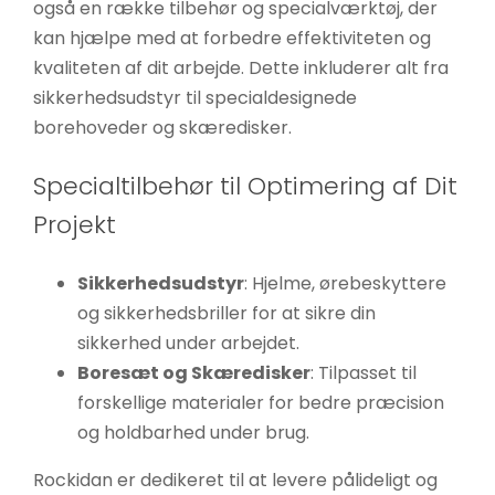
også en række tilbehør og specialværktøj, der
kan hjælpe med at forbedre effektiviteten og
kvaliteten af dit arbejde. Dette inkluderer alt fra
sikkerhedsudstyr til specialdesignede
borehoveder og skæredisker.
Specialtilbehør til Optimering af Dit
Projekt
Sikkerhedsudstyr
: Hjelme, ørebeskyttere
og sikkerhedsbriller for at sikre din
sikkerhed under arbejdet.
Boresæt og Skæredisker
: Tilpasset til
forskellige materialer for bedre præcision
og holdbarhed under brug.
Rockidan er dedikeret til at levere pålideligt og