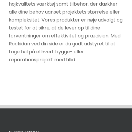
højkvalitets værktøj samt tilbehør, der dækker
alle dine behov uanset projektets størrelse eller
kompleksitet. Vores produkter er nøje udvalgt og
testet for at sikre, at de lever op til dine
forventninger om effektivitet og præcision. Med
Rockidan ved din side er du godt udstyret til at
tage hul på ethvert bygge- eller
reparationsprojekt med tillid.