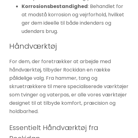
Korrosionsbestandighed
: Behandlet for
at modstå korrosion og vejrforhold, hvilket
gør dem ideelle til både indendørs og
udendørs brug.
Håndværktøj
For dem, der foretrækker at arbejde med
håndværktøj, tilbyder Rockidan en række
pålidelige valg. Fra hammer, tang og
skruetrækkere til mere specialiserede værktøjer
som tvinger og vaterpas, er alle vores værktøjer
designet til at tilbyde komfort, præcision og
holdbarhed.
Essentielt Håndværktøj fra