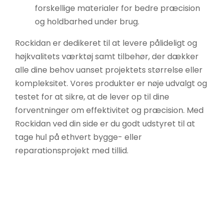
forskellige materialer for bedre præcision
og holdbarhed under brug.
Rockidan er dedikeret til at levere pålideligt og
højkvalitets værktøj samt tilbehør, der dækker
alle dine behov uanset projektets størrelse eller
kompleksitet. Vores produkter er nøje udvalgt og
testet for at sikre, at de lever op til dine
forventninger om effektivitet og præcision. Med
Rockidan ved din side er du godt udstyret til at
tage hul på ethvert bygge- eller
reparationsprojekt med tillid.