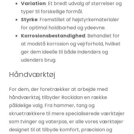
Variation
: Et bredt udvalg af størrelser og
typer til forskellige formål.
Styrke
: Fremstillet af højstyrkematerialer
for optimal holdbarhed og ydeevne.
Korrosionsbestandighed
: Behandlet for
at modstå korrosion og vejrforhold, hvilket
gør dem ideelle til både indendørs og
udendørs brug.
Håndværktøj
For dem, der foretrækker at arbejde med
håndværktøj, tilbyder Rockidan en række
pålidelige valg. Fra hammer, tang og
skruetrækkere til mere specialiserede værktøjer
som tvinger og vaterpas, er alle vores værktøjer
designet til at tilbyde komfort, præcision og