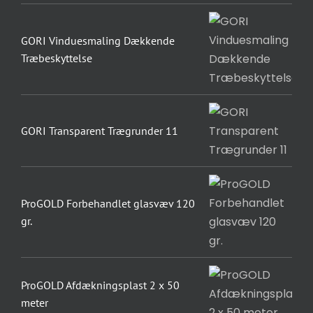
GORI Vinduesmaling Dækkende
Træbeskyttelse
GORI Transparent Trægrunder 11
ProGOLD Forbehandlet glasvæv 120
gr.
ProGOLD Afdækningsplast 2 x 50
meter