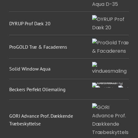
DYRUP Prof Dæk 20
ProGOLD Træ & Facaderens
Solid Window Aqua
Beckers Perfekt Oliemaling
GORI Advance Prof. Dækkende
Træbeskyttelse