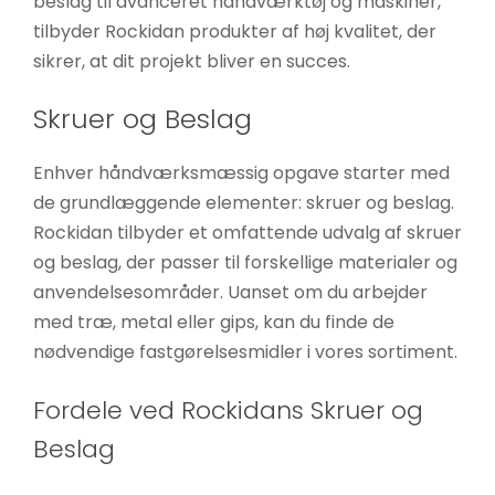
beslag til avanceret håndværktøj og maskiner,
tilbyder Rockidan produkter af høj kvalitet, der
sikrer, at dit projekt bliver en succes.
Skruer og Beslag
Enhver håndværksmæssig opgave starter med
de grundlæggende elementer: skruer og beslag.
Rockidan tilbyder et omfattende udvalg af skruer
og beslag, der passer til forskellige materialer og
anvendelsesområder. Uanset om du arbejder
med træ, metal eller gips, kan du finde de
nødvendige fastgørelsesmidler i vores sortiment.
Fordele ved Rockidans Skruer og
Beslag