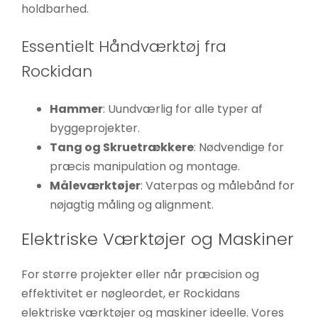
holdbarhed.
Essentielt Håndværktøj fra
Rockidan
Hammer
: Uundværlig for alle typer af
byggeprojekter.
Tang og Skruetrækkere
: Nødvendige for
præcis manipulation og montage.
Måleværktøjer
: Vaterpas og målebånd for
nøjagtig måling og alignment.
Elektriske Værktøjer og Maskiner
For større projekter eller når præcision og
effektivitet er nøgleordet, er Rockidans
elektriske værktøjer og maskiner ideelle. Vores