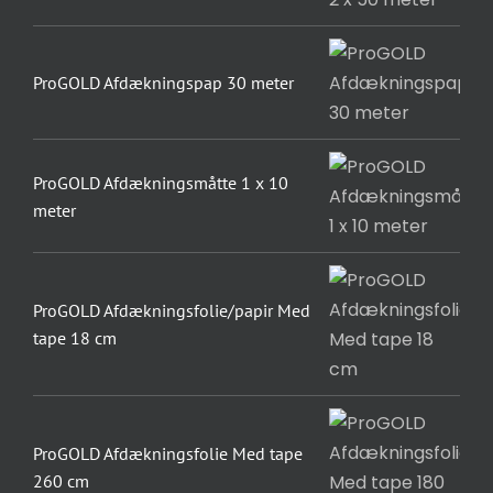
ProGOLD Afdækningspap 30 meter
ProGOLD Afdækningsmåtte 1 x 10
meter
ProGOLD Afdækningsfolie/papir Med
tape 18 cm
ProGOLD Afdækningsfolie Med tape
260 cm