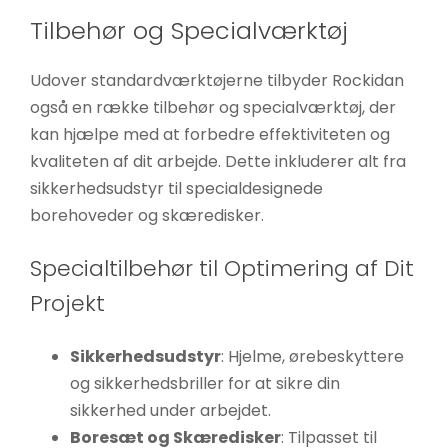
Tilbehør og Specialværktøj
Udover standardværktøjerne tilbyder Rockidan
også en række tilbehør og specialværktøj, der
kan hjælpe med at forbedre effektiviteten og
kvaliteten af dit arbejde. Dette inkluderer alt fra
sikkerhedsudstyr til specialdesignede
borehoveder og skæredisker.
Specialtilbehør til Optimering af Dit
Projekt
Sikkerhedsudstyr
: Hjelme, ørebeskyttere
og sikkerhedsbriller for at sikre din
sikkerhed under arbejdet.
Boresæt og Skæredisker
: Tilpasset til