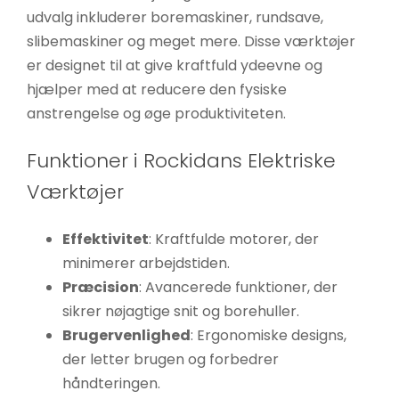
udvalg inkluderer boremaskiner, rundsave,
slibemaskiner og meget mere. Disse værktøjer
er designet til at give kraftfuld ydeevne og
hjælper med at reducere den fysiske
anstrengelse og øge produktiviteten.
Funktioner i Rockidans Elektriske
Værktøjer
Effektivitet
: Kraftfulde motorer, der
minimerer arbejdstiden.
Præcision
: Avancerede funktioner, der
sikrer nøjagtige snit og borehuller.
Brugervenlighed
: Ergonomiske designs,
der letter brugen og forbedrer
håndteringen.