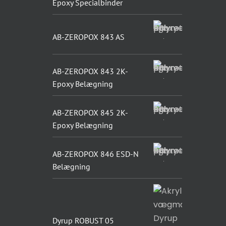
Epoxy Specialbinder
AB-ZEROPOX 843 AS
AB-ZEROPOX 843 2K-
Epoxy Belægning
AB-ZEROPOX 845 2K-
Epoxy Belægning
AB-ZEROPOX 846 ESD-N
Belægning
Dyrup ROBUST 05