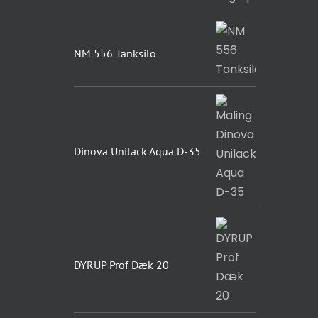
NM 556 Tanksilo
Dinova Unilack Aqua D-35
DYRUP Prof Dæk 20