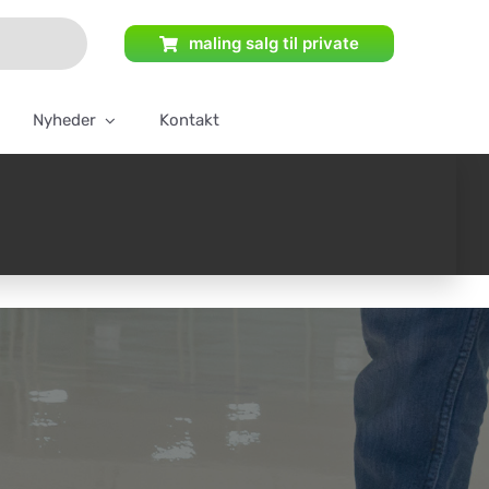
maling salg til private
Nyheder
Kontakt