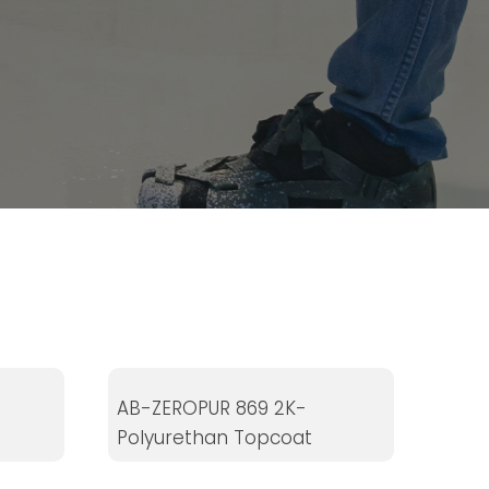
AB-ZEROPUR 869 2K-
Polyurethan Topcoat