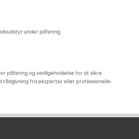
edsudstyr under påføring.
or påføring og vedligeholdelse for at sikre
 rådgivning fra eksperter eller professionelle.