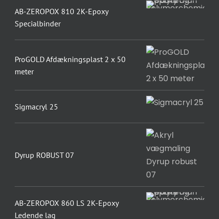
AB-ZEROPOX 810 2K-Epoxy
Specialbinder
ProGOLD Afdækningsplast 2 x 50
meter
Sigmacryl 25
Dyrup ROBUST 07
AB-ZEROPOX 860 LS 2K-Epoxy
Ledende lag