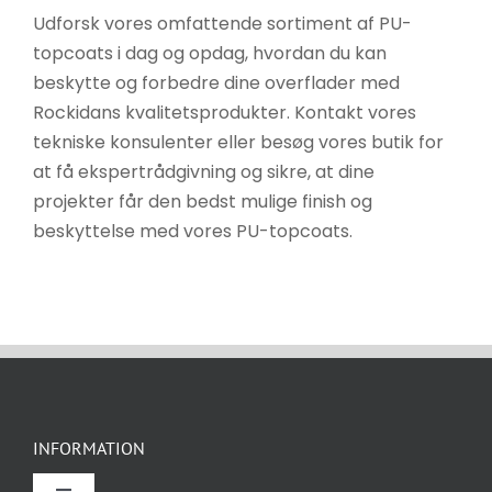
Udforsk vores omfattende sortiment af PU-
topcoats i dag og opdag, hvordan du kan
beskytte og forbedre dine overflader med
Rockidans kvalitetsprodukter. Kontakt vores
tekniske konsulenter eller besøg vores butik for
at få ekspertrådgivning og sikre, at dine
projekter får den bedst mulige finish og
beskyttelse med vores PU-topcoats.
INFORMATION