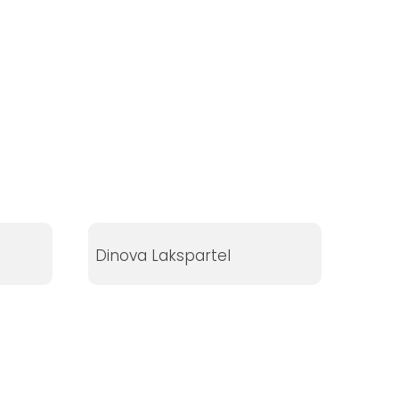
Dinova Lakspartel