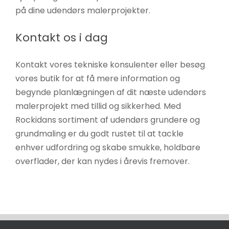
på dine udendørs malerprojekter.
Kontakt os i dag
Kontakt vores tekniske konsulenter eller besøg
vores butik for at få mere information og
begynde planlægningen af dit næste udendørs
malerprojekt med tillid og sikkerhed. Med
Rockidans sortiment af udendørs grundere og
grundmaling er du godt rustet til at tackle
enhver udfordring og skabe smukke, holdbare
overflader, der kan nydes i årevis fremover.