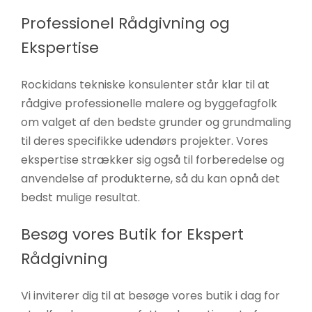
Professionel Rådgivning og
Ekspertise
Rockidans tekniske konsulenter står klar til at
rådgive professionelle malere og byggefagfolk
om valget af den bedste grunder og grundmaling
til deres specifikke udendørs projekter. Vores
ekspertise strækker sig også til forberedelse og
anvendelse af produkterne, så du kan opnå det
bedst mulige resultat.
Besøg vores Butik for Ekspert
Rådgivning
Vi inviterer dig til at besøge vores butik i dag for