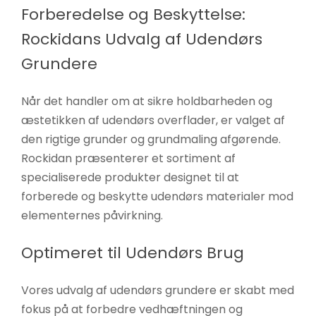
Forberedelse og Beskyttelse:
Rockidans Udvalg af Udendørs
Grundere
Når det handler om at sikre holdbarheden og
æstetikken af udendørs overflader, er valget af
den rigtige grunder og grundmaling afgørende.
Rockidan præsenterer et sortiment af
specialiserede produkter designet til at
forberede og beskytte udendørs materialer mod
elementernes påvirkning.
Optimeret til Udendørs Brug
Vores udvalg af udendørs grundere er skabt med
fokus på at forbedre vedhæftningen og