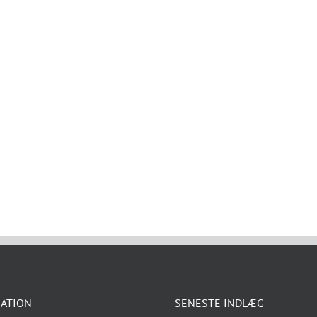
ATION
SENESTE INDLÆG