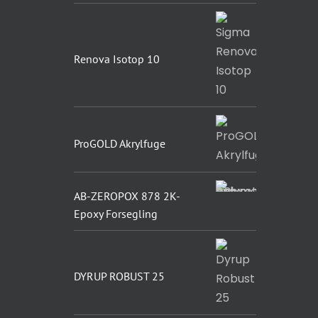
Renova Isotop 10
ProGOLD Akrylfuge
AB-ZEROPOX 878 2K-
Epoxy Forsegling
DYRUP ROBUST 25