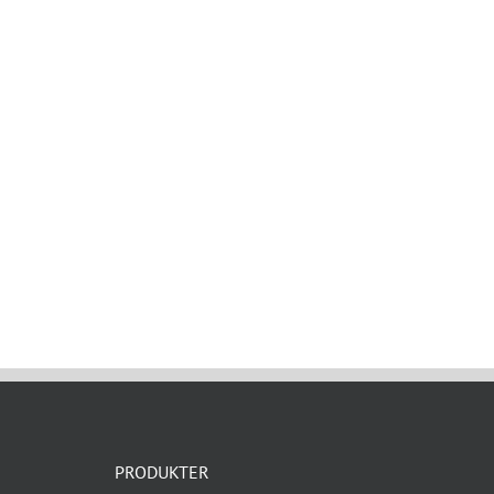
PRODUKTER