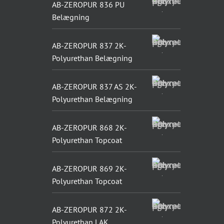
AB-ZEROPUR 836 PU
Belægning
AB-ZEROPUR 837 2K-
Polyurethan Belægning
AB-ZEROPUR 837 AS 2K-
Polyurethan Belægning
AB-ZEROPUR 868 2K-
Polyurethan Topcoat
AB-ZEROPUR 869 2K-
Polyurethan Topcoat
AB-ZEROPUR 872 2K-
Polyurethan LAK