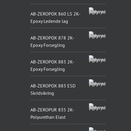
AB-ZEROPOX 860 LS 2K-
Epoxy Ledende lag
AB-ZEROPOX 878 2K-
Epoxy Forsegling
AB-ZEROPOX 883 2K-
Epoxy Forsegling
AB-ZEROPOX 883 ESD
Skridsikring
AB-ZEROPUR 835 2K-
Polyurethan Elast