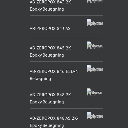
AB-ZEROPOX 843 2K-
Epoxy Belægning
AB-ZEROPOX 843 AS
AB-ZEROPOX 845 2K-
Epoxy Belægning
AB-ZEROPOX 846 ESD-N
Belægning
AB-ZEROPOX 848 2K-
Epoxy Belægning
AB-ZEROPOX 848 AS 2K-
Epoxy Belægning