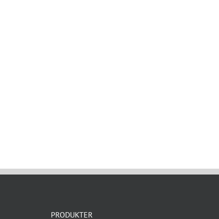
PRODUKTER