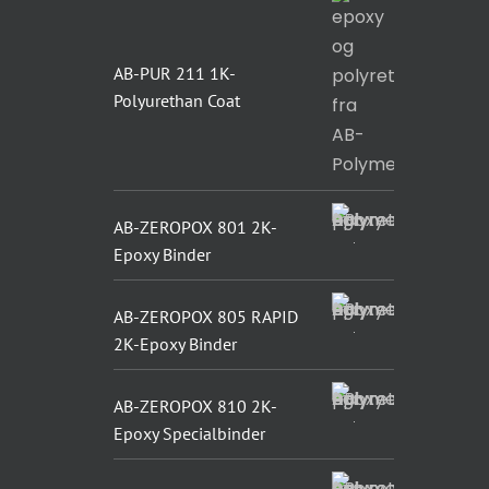
AB-PUR 211 1K-
Polyurethan Coat
AB-ZEROPOX 801 2K-
Epoxy Binder
AB-ZEROPOX 805 RAPID
2K-Epoxy Binder
AB-ZEROPOX 810 2K-
Epoxy Specialbinder