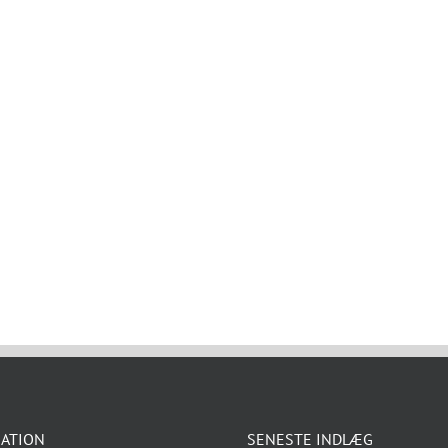
ATION
SENESTE INDLÆG