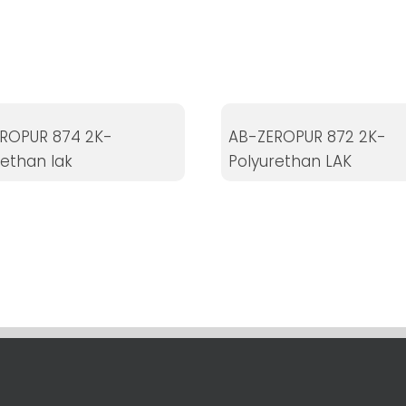
ROPUR 874 2K-
AB-ZEROPUR 872 2K-
rethan lak
Polyurethan LAK