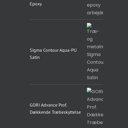
Epoxy
Sigma Contour Aqua-PU
Satin
GORI Advance Prof.
Dækkende Træbeskyttelse