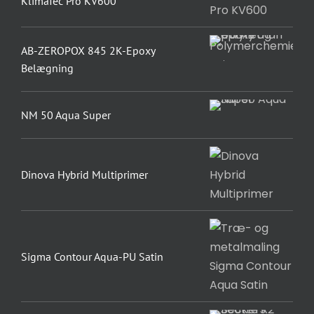
KlimaTec Pro KV600
AB-ZEROPOX 845 2K-Epoxy
Belægning
NM 50 Aqua Super
Dinova Hybrid Multiprimer
Sigma Contour Aqua-PU Satin