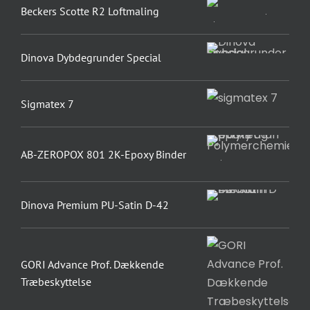
Beckers Scotte R2 Loftmaling
Dinova Dybdegrunder Special
Sigmatex 7
AB-ZEROPOX 801 2K-Epoxy Binder
Dinova Premium PU-Satin D-42
GORI Advance Prof. Dækkende
Træbeskyttelse