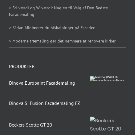
> Sd-værdi og W-værdi: Nøglen til Valg af Den Bedste
Facademaling
> Sådan Minimerer du Afskalninger på Facaden
> Moderne træmaling gør det nemmere at renovere kirker
PRODUKTER
Dinova Europaint Facademaling
Dinova Si Fusion Facademaling FZ
Beckers Scotte GT 20