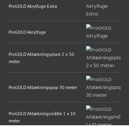
ProGOLD Akrylfuge Extra
ProGOLD Akrylfuge
ProGOLD Afdækningsplast 2 x 50
meter
ProGOLD Afdækningspap 30 meter
ProGOLD Afdækningsmåtte 1 x 10
meter