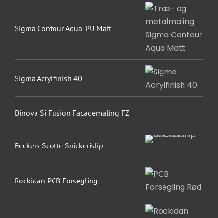
Sigma Contour Aqua-PU Matt
Sigma Acrylfinish 40
Dinova Si Fusion Facademaling FZ
Beckers Scotte Snickerislip
Rockidan PCB Forsegling