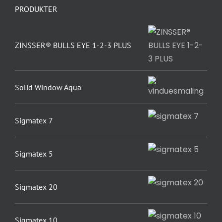
PRODUKTER
ZINSSER® BULLS EYE 1-2-3 PLUS
Solid Window Aqua
Sigmatex 7
Sigmatex 5
Sigmatex 20
Sigmatex 10