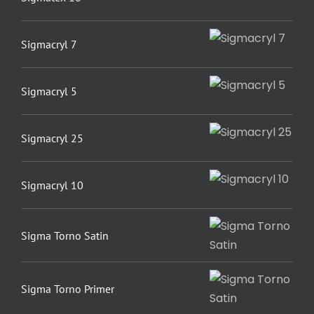
Sigmacryl 7
Sigmacryl 5
Sigmacryl 25
Sigmacryl 10
Sigma Torno Satin
Sigma Torno Primer