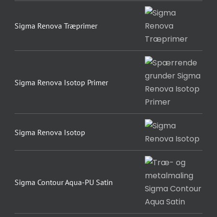
Sigma Renova Træprimer
Sigma Renova Isotop Primer
Sigma Renova Isotop
Sigma Contour Aqua-PU Satin