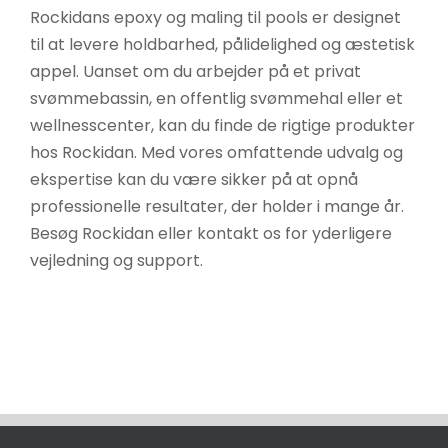
Rockidans epoxy og maling til pools er designet
til at levere holdbarhed, pålidelighed og æstetisk
appel. Uanset om du arbejder på et privat
svømmebassin, en offentlig svømmehal eller et
wellnesscenter, kan du finde de rigtige produkter
hos Rockidan. Med vores omfattende udvalg og
ekspertise kan du være sikker på at opnå
professionelle resultater, der holder i mange år.
Besøg Rockidan eller kontakt os for yderligere
vejledning og support.