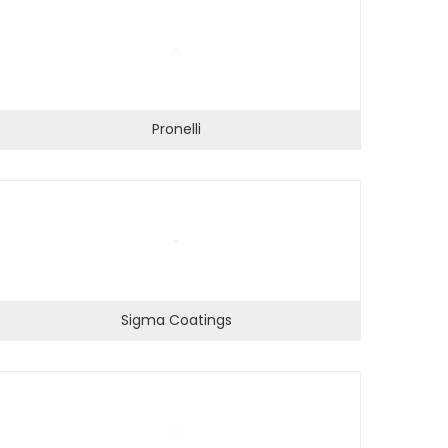
Pronelli
Sigma Coatings