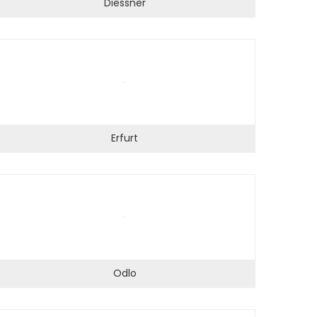
Diessner
Erfurt
Odlo