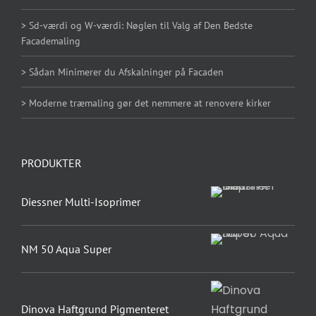
> Sd-værdi og W-værdi: Nøglen til Valg af Den Bedste
Facademaling
> Sådan Minimerer du Afskalninger på Facaden
> Moderne træmaling gør det nemmere at renovere kirker
PRODUKTER
Diessner Multi-Isoprimer
NM 50 Aqua Super
Dinova Haftgrund Pigmenteret