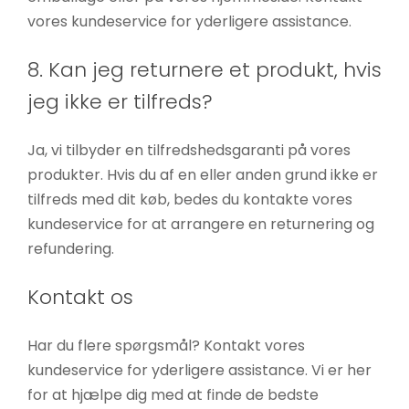
vores kundeservice for yderligere assistance.
8. Kan jeg returnere et produkt, hvis
jeg ikke er tilfreds?
Ja, vi tilbyder en tilfredshedsgaranti på vores
produkter. Hvis du af en eller anden grund ikke er
tilfreds med dit køb, bedes du kontakte vores
kundeservice for at arrangere en returnering og
refundering.
Kontakt os
Har du flere spørgsmål? Kontakt vores
kundeservice for yderligere assistance. Vi er her
for at hjælpe dig med at finde de bedste