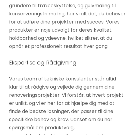
grundere til træbeskyttelse, og gulvmaling til
konserveringsfri maling, har vi alt det, du behøver
for at udføre dine projekter med succes. Vores
produkter er nøje udvalgt for deres kvalitet,
holdbarhed og ydeevne, hvilket sikrer, at du
opnår et professionelt resultat hver gang.
Ekspertise og Rådgivning
Vores team af tekniske konsulenter står altid
klar til at rådgive og vejlede dig gennem dine
renoveringsprojekter. Vi forstår, at hvert projekt
er unikt, og vi er her for at hjælpe dig med at
finde de bedste løsninger, der passer til dine
specifikke behov og krav. Uanset om du har
spørgsmål om produktvalg,