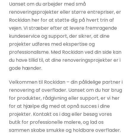
Uanset om du arbejder med små
renoveringsprojekter eller større entrepriser, er
Rockidan her for at støtte dig på hvert trin af
vejen. Vi stræber efter at levere fremragende
kundeservice og support, der sikrer, at dine
projekter udføres med ekspertise og
professionalisme. Med Rockidan ved din side kan
du have tillid til, at dine renoveringsprojekter er i
gode hænder.
Velkommen til Rockidan – din pålidelige partner i
renovering af overflader. Uanset om du har brug
for produkter, rådgivning eller support, er vi her
for at hjælpe dig med at opnå succes i dine
projekter. Kontakt os i dag eller besøg vores
butik for professionelle malere, og lad os
sammen skabe smukke og holdbare overflader.