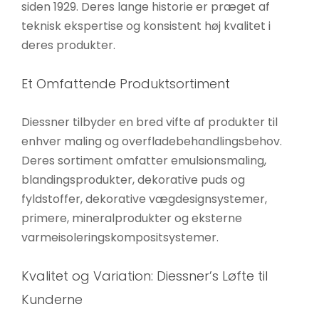
siden 1929. Deres lange historie er præget af
teknisk ekspertise og konsistent høj kvalitet i
deres produkter.
Et Omfattende Produktsortiment
Diessner tilbyder en bred vifte af produkter til
enhver maling og overfladebehandlingsbehov.
Deres sortiment omfatter emulsionsmaling,
blandingsprodukter, dekorative puds og
fyldstoffer, dekorative vægdesignsystemer,
primere, mineralprodukter og eksterne
varmeisoleringskompositsystemer.
Kvalitet og Variation: Diessner’s Løfte til
Kunderne