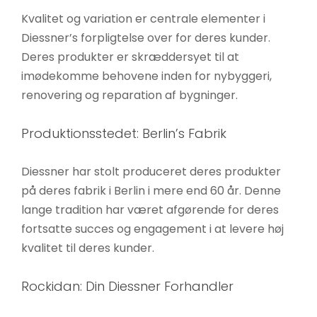
Kvalitet og variation er centrale elementer i
Diessner’s forpligtelse over for deres kunder.
Deres produkter er skræddersyet til at
imødekomme behovene inden for nybyggeri,
renovering og reparation af bygninger.
Produktionsstedet: Berlin’s Fabrik
Diessner har stolt produceret deres produkter
på deres fabrik i Berlin i mere end 60 år. Denne
lange tradition har været afgørende for deres
fortsatte succes og engagement i at levere høj
kvalitet til deres kunder.
Rockidan: Din Diessner Forhandler