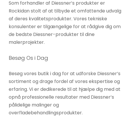
Som forhandler af Diessner’s produkter er
Rockidan stolt af at tilbyde et omfattende udvalg
af deres kvalitetsprodukter. Vores tekniske
konsulenter er tilgængelige for at rådgive dig om
de bedste Diessner-produkter til dine
malerprojekter.
Besøg Os i Dag
Besøg vores butik i dag for at udforske Diessner’s
sortiment og drage fordel af vores ekspertise og
erfaring. Vi er dedikerede til at hjælpe dig med at
opnå professionelle resultater med Diessner’s
pålidelige malinger og
overfladebehandlingsprodukter.