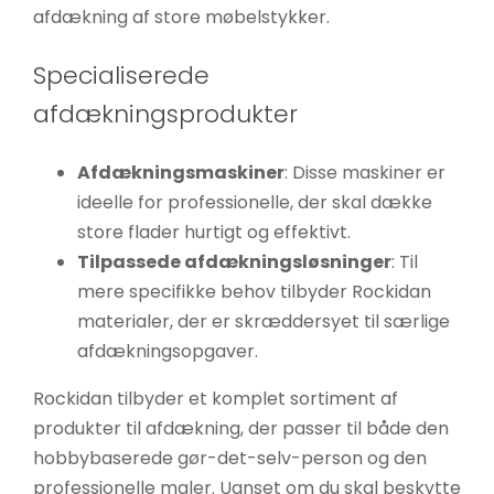
afdækning af store møbelstykker.
Specialiserede
afdækningsprodukter
Afdækningsmaskiner
: Disse maskiner er
ideelle for professionelle, der skal dække
store flader hurtigt og effektivt.
Tilpassede afdækningsløsninger
: Til
mere specifikke behov tilbyder Rockidan
materialer, der er skræddersyet til særlige
afdækningsopgaver.
Rockidan tilbyder et komplet sortiment af
produkter til afdækning, der passer til både den
hobbybaserede gør-det-selv-person og den
professionelle maler. Uanset om du skal beskytte