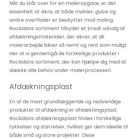
Når du står over for en maleropgave, er det
essentielt at sikre, at både møbler, gulve og
andre overflader er beskyttet mod maling.
Rockidans sortiment tilbyder et bredt udvalg af
afdækningsmaterialer, der sikrer, at dit
malerarbejde bliver så nemt og rent som muligt.
Her vil vi gennemgå de forskellige produkter i
Rockidans sortiment, der kan hjælpe dig med at
dække alle behov under malerprocessen.
Afdækningsplast
En af de mest grundlæggende og nødvendige
produkter til afdækning er afdækningsplast.
Rockidans afdækningsplast findes i forskellige
tykkelser og størrelser, hvilket gør dem ideelle til
både små og store projekter. Disse