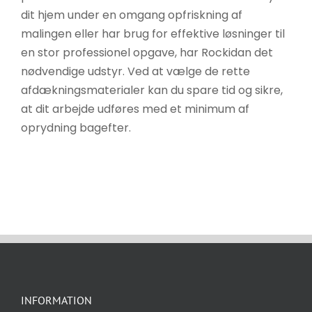
dit hjem under en omgang opfriskning af
malingen eller har brug for effektive løsninger til
en stor professionel opgave, har Rockidan det
nødvendige udstyr. Ved at vælge de rette
afdækningsmaterialer kan du spare tid og sikre,
at dit arbejde udføres med et minimum af
oprydning bagefter.
INFORMATION