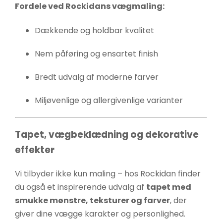
Fordele ved Rockidans vægmaling:
Dækkende og holdbar kvalitet
Nem påføring og ensartet finish
Bredt udvalg af moderne farver
Miljøvenlige og allergivenlige varianter
Tapet, vægbeklædning og dekorative
effekter
Vi tilbyder ikke kun maling – hos Rockidan finder
du også et inspirerende udvalg af
tapet med
smukke mønstre, teksturer og farver
, der
giver dine vægge karakter og personlighed.