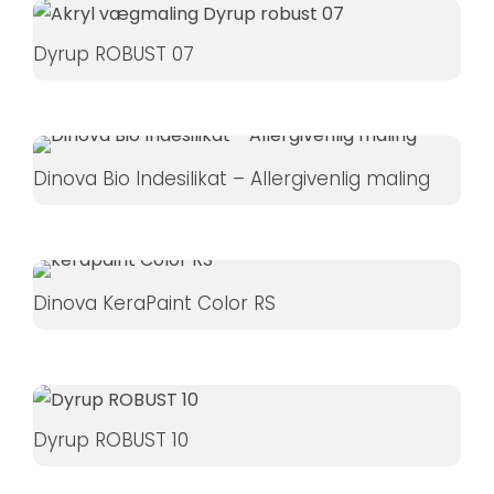
Dyrup ROBUST 07
Dinova Bio Indesilikat – Allergivenlig maling
Dinova KeraPaint Color RS
Dyrup ROBUST 10