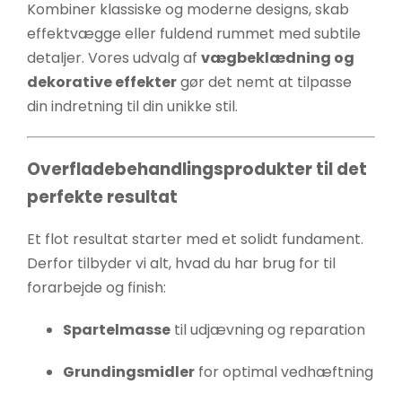
Kombiner klassiske og moderne designs, skab
effektvægge eller fuldend rummet med subtile
detaljer. Vores udvalg af
vægbeklædning og
dekorative effekter
gør det nemt at tilpasse
din indretning til din unikke stil.
Overfladebehandlingsprodukter til det
perfekte resultat
Et flot resultat starter med et solidt fundament.
Derfor tilbyder vi alt, hvad du har brug for til
forarbejde og finish:
Spartelmasse
til udjævning og reparation
Grundingsmidler
for optimal vedhæftning