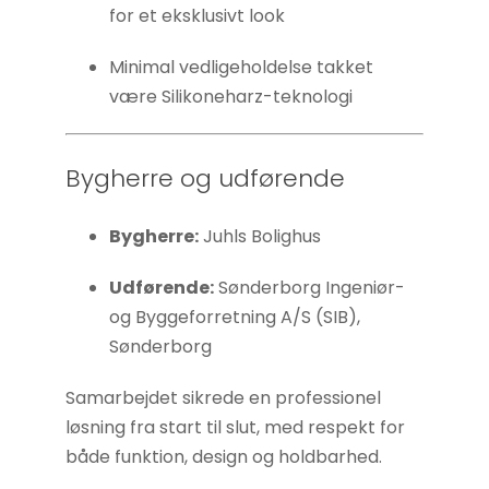
for et eksklusivt look
Minimal vedligeholdelse takket
være Silikoneharz-teknologi
Bygherre og udførende
Bygherre:
Juhls Bolighus
Udførende:
Sønderborg Ingeniør-
og Byggeforretning A/S (SIB),
Sønderborg
Samarbejdet sikrede en professionel
løsning fra start til slut, med respekt for
både funktion, design og holdbarhed.