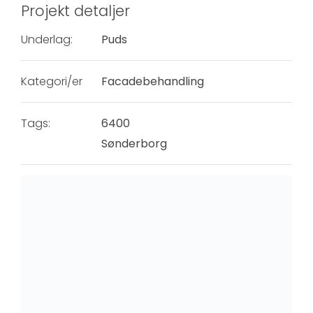
Projekt detaljer
Underlag:
Puds
Kategori/er
Facadebehandling
Tags:
6400
Sønderborg