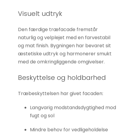
Visuelt udtryk
Den færdige træfacade fremstår
naturlig og velplejet med en farvestabil
og mat finish. Bygningen har bevaret sit
æstetiske udtryk og harmonerer smukt
med de omkringliggende omgivelser.
Beskyttelse og holdbarhed
Træbeskyttelsen har givet facaden:
Langvarig modstandsdygtighed mod
fugt og sol
Mindre behov for vedligeholdelse