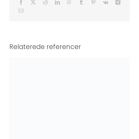
Relaterede referencer