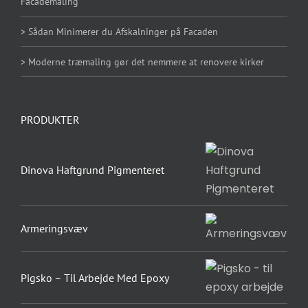
Facademaling
> Sådan Minimerer du Afskalninger på Facaden
> Moderne træmaling gør det nemmere at renovere kirker
PRODUKTER
Dinova Haftgrund Pigmenteret
Armeringsvæv
Pigsko – Til Arbejde Med Epoxy