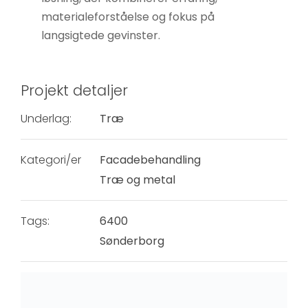
materialeforståelse og fokus på
langsigtede gevinster.
Projekt detaljer
Underlag:
Træ
Kategori/er
Facadebehandling
Træ og metal
Tags:
6400
Sønderborg