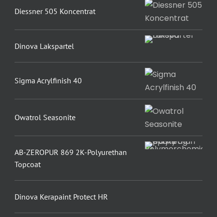
Diessner 505 Koncentrat
Dinova Lakspartel
Sigma Acrylfinish 40
Owatrol Seasonite
AB-ZEROPUR 869 2K-Polyurethan
Topcoat
Dinova Kerapaint Protect HR