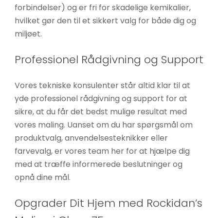
forbindelser) og er fri for skadelige kemikalier,
hvilket gør den til et sikkert valg for både dig og
miljøet.
Professionel Rådgivning og Support
Vores tekniske konsulenter står altid klar til at
yde professionel rådgivning og support for at
sikre, at du får det bedst mulige resultat med
vores maling. Uanset om du har spørgsmål om
produktvalg, anvendelsesteknikker eller
farvevalg, er vores team her for at hjælpe dig
med at træffe informerede beslutninger og
opnå dine mål.
Opgrader Dit Hjem med Rockidan’s