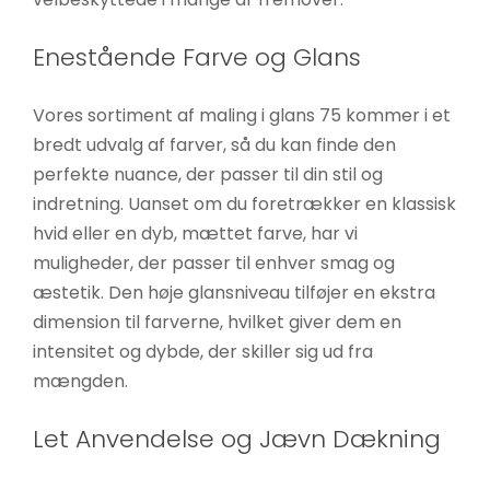
Enestående Farve og Glans
Vores sortiment af maling i glans 75 kommer i et
bredt udvalg af farver, så du kan finde den
perfekte nuance, der passer til din stil og
indretning. Uanset om du foretrækker en klassisk
hvid eller en dyb, mættet farve, har vi
muligheder, der passer til enhver smag og
æstetik. Den høje glansniveau tilføjer en ekstra
dimension til farverne, hvilket giver dem en
intensitet og dybde, der skiller sig ud fra
mængden.
Let Anvendelse og Jævn Dækning