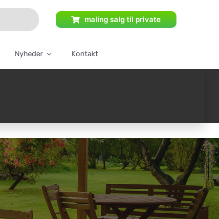
maling salg til private
Nyheder
Kontakt