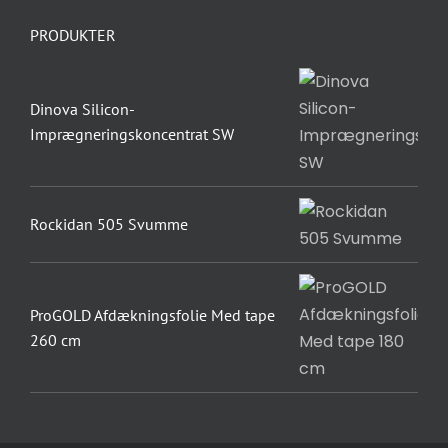
PRODUKTER
Dinova Silicon-
Imprægneringskoncentrat SW
Rockidan 505 Svumme
ProGOLD Afdækningsfolie Med tape
260 cm