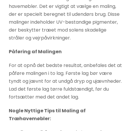
havemøbler. Det er vigtigt at vælge en maling,
der er specielt beregnet til udendørs brug. Disse
malinger indeholder UV-bestandige pigmenter,
der beskytter træet mod solens skadelige
stråler og vejrpåvirkninger.
Påføring af Malingen
For at opnå det bedste resultat, anbefales det at
påføre malingen i to lag. Første lag bør være
tyndt og jævnt for at undgå dryp og ujævnheder.
Lad det første lag tørre fuldstændigt, før du
fortsætter med det andet lag.
Nogle Nyttige Tips til Maling af
Træhavemøbler: