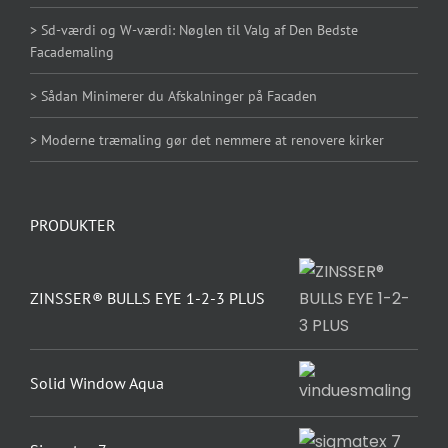
> Sd-værdi og W-værdi: Nøglen til Valg af Den Bedste
Facademaling
> Sådan Minimerer du Afskalninger på Facaden
> Moderne træmaling gør det nemmere at renovere kirker
PRODUKTER
ZINSSER® BULLS EYE 1-2-3 PLUS
Solid Window Aqua