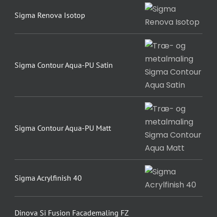
Sigma Renova Isotop
Sigma Contour Aqua-PU Satin
Sigma Contour Aqua-PU Matt
Sigma Acrylfinish 40
Dinova Si Fusion Facademaling FZ