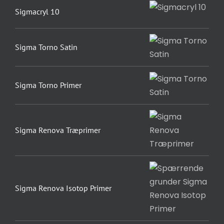
Sigmacryl 10
Sigma Torno Satin
Sigma Torno Primer
Sigma Renova Træprimer
Sigma Renova Isotop Primer