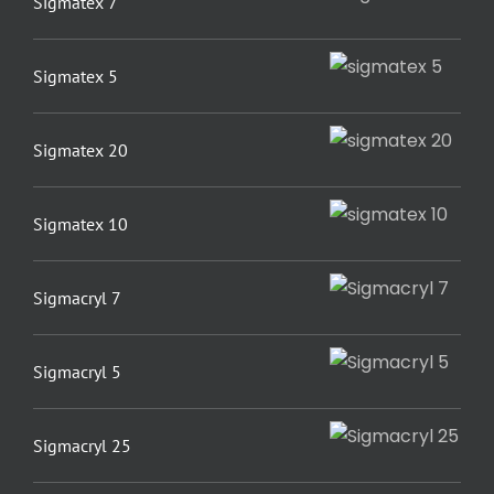
Sigmatex 7
Sigmatex 5
Sigmatex 20
Sigmatex 10
Sigmacryl 7
Sigmacryl 5
Sigmacryl 25