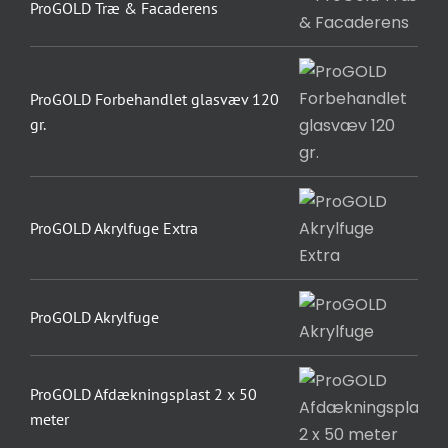
ProGOLD Træ & Facaderens
ProGOLD Forbehandlet glasvæv 120
gr.
ProGOLD Akrylfuge Extra
ProGOLD Akrylfuge
ProGOLD Afdækningsplast 2 x 50
meter