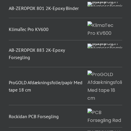
AB-ZEROPOX 801 2K-Epoxy Binder
KlimaTec Pro KV600
AB-ZEROPOX 883 2K-Epoxy
Forsegling
ProGOLD Afdækningsfolie/papir Med
tape 18 cm
Rockidan PCB Forsegling