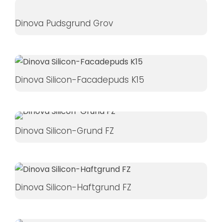
Dinova Pudsgrund Grov
Dinova Silicon-Facadepuds K15
Dinova Silicon-Grund FZ
Dinova Silicon-Haftgrund FZ