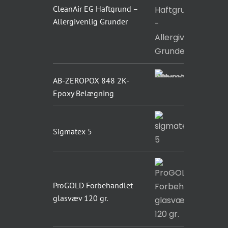
CleanAir EG Haftgrund –
Allergivenlig Grunder
AB-ZEROPOX 848 2K-
Epoxy Belægning
Sigmatex 5
ProGOLD Forbehandlet
glasvæv 120 gr.