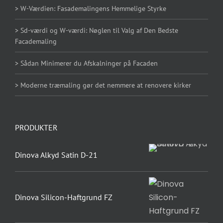
> W-Værdien: Fasademalingens Hemmelige Styrke
> Sd-værdi og W-værdi: Nøglen til Valg af Den Bedste
Facademaling
> Sådan Minimerer du Afskalninger på Facaden
> Moderne træmaling gør det nemmere at renovere kirker
PRODUKTER
Dinova Alkyd Satin D-21
Dinova Silicon-Haftgrund FZ