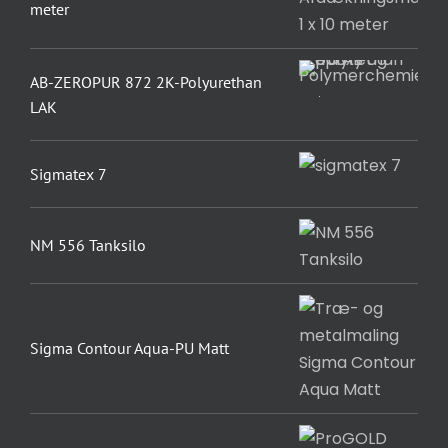
meter
AB-ZEROPUR 872 2K-Polyurethan
LAK
Sigmatex 7
NM 556 Tanksilo
Sigma Contour Aqua-PU Matt