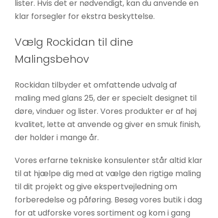
lister. Hvis det er nødvendigt, kan du anvende en
klar forsegler for ekstra beskyttelse.
Vælg Rockidan til dine
Malingsbehov
Rockidan tilbyder et omfattende udvalg af
maling med glans 25, der er specielt designet til
døre, vinduer og lister. Vores produkter er af høj
kvalitet, lette at anvende og giver en smuk finish,
der holder i mange år.
Vores erfarne tekniske konsulenter står altid klar
til at hjælpe dig med at vælge den rigtige maling
til dit projekt og give ekspertvejledning om
forberedelse og påføring. Besøg vores butik i dag
for at udforske vores sortiment og kom i gang