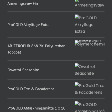
Armeringsvæv Fin
ProGOLD Akrylfuge Extra
AB-ZEROPUR 868 2K-Polyurethan
Topcoat
Owatrol Seasonite
ProGOLD Træ & Facaderens
ProGOLD Afdækningsmåtte 1 x 10