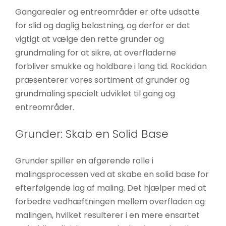
Gangarealer og entreområder er ofte udsatte
for slid og daglig belastning, og derfor er det
vigtigt at vælge den rette grunder og
grundmaling for at sikre, at overfladerne
forbliver smukke og holdbare i lang tid. Rockidan
præsenterer vores sortiment af grunder og
grundmaling specielt udviklet til gang og
entreområder.
Grunder: Skab en Solid Base
Grunder spiller en afgørende rolle i
malingsprocessen ved at skabe en solid base for
efterfølgende lag af maling. Det hjælper med at
forbedre vedhæftningen mellem overfladen og
malingen, hvilket resulterer i en mere ensartet