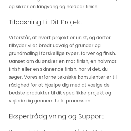
og sikrer en langvarig og holdbar finish.
Tilpasning til Dit Projekt
Vi forstår, at hvert projekt er unikt, og derfor
tilbyder vi et bredt udvalg af grunder og
grundmaling i forskellige typer, farver og finish.
Uanset om du ønsker en mat finish, en halvmat
finish eller en skinnende finish, har vi det, du
søger. Vores erfarne tekniske konsulenter er til
rådighed for at hjælpe dig med at vælge de
bedste produkter til dit specifikke projekt og
vejlede dig gennem hele processen.
Ekspertrådgivning og Support