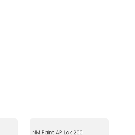
NM Paint AP Lak 200