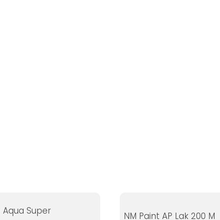
 Aqua Super
NM Paint AP Lak 200 M