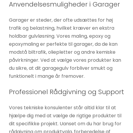
Anvendelsesmuligheder i Garager
Garager er steder, der ofte udsættes for høj
trafik og belastning, hvilket kræver en ekstra
holdbar gulvløsning. Vores maling, epoxy og
epoxymaling er perfekte til garager, da de kan
modstå biltrafik, oliepletter og andre kemiske
påvirkninger. Ved at vælge vores produkter kan
du sikre, at dit garagegulv forbliver smukt og
funktionelt i mange år fremover.
Professionel Rådgivning og Support
Vores tekniske konsulenter står altid klar til at
hjælpe dig med at vælge de rigtige produkter til
dit specifikke projekt. Uanset om du har brug for
rådgivning om produktvalg, forberedelse af