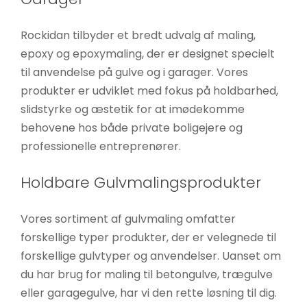
Rockidan tilbyder et bredt udvalg af maling,
epoxy og epoxymaling, der er designet specielt
til anvendelse på gulve og i garager. Vores
produkter er udviklet med fokus på holdbarhed,
slidstyrke og æstetik for at imødekomme
behovene hos både private boligejere og
professionelle entreprenører.
Holdbare Gulvmalingsprodukter
Vores sortiment af gulvmaling omfatter
forskellige typer produkter, der er velegnede til
forskellige gulvtyper og anvendelser. Uanset om
du har brug for maling til betongulve, trægulve
eller garagegulve, har vi den rette løsning til dig.