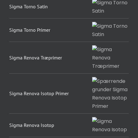
Sigma Torno Satin
Sigma Torno Primer
Sigma Renova Træprimer
Sigma Renova Isotop Primer
Sigma Renova Isotop