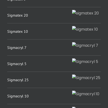
Sigmatex 20
Sigmatex 10
Sigmacryl 7
Sigmacryl 5
Sigmacryl 25
Sigmacryl 10