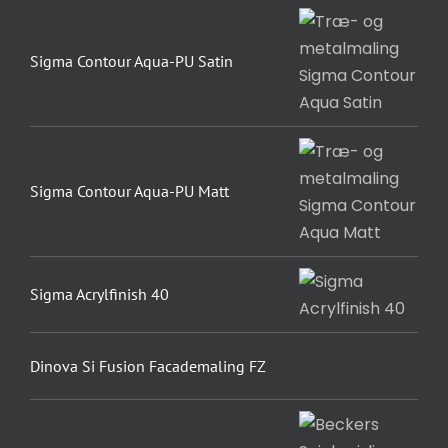
Sigma Contour Aqua-PU Satin
Sigma Contour Aqua-PU Matt
Sigma Acrylfinish 40
Dinova Si Fusion Facademaling FZ