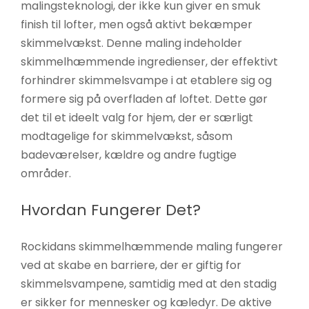
malingsteknologi, der ikke kun giver en smuk
finish til lofter, men også aktivt bekæmper
skimmelvækst. Denne maling indeholder
skimmelhæmmende ingredienser, der effektivt
forhindrer skimmelsvampe i at etablere sig og
formere sig på overfladen af loftet. Dette gør
det til et ideelt valg for hjem, der er særligt
modtagelige for skimmelvækst, såsom
badeværelser, kældre og andre fugtige
områder.
Hvordan Fungerer Det?
Rockidans skimmelhæmmende maling fungerer
ved at skabe en barriere, der er giftig for
skimmelsvampene, samtidig med at den stadig
er sikker for mennesker og kæledyr. De aktive