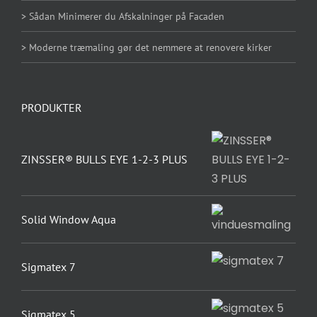
> Sådan Minimerer du Afskalninger på Facaden
> Moderne træmaling gør det nemmere at renovere kirker
PRODUKTER
ZINSSER® BULLS EYE 1-2-3 PLUS
Solid Window Aqua
Sigmatex 7
Sigmatex 5