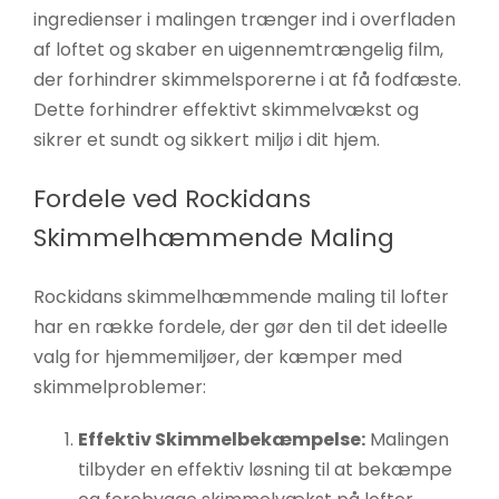
ingredienser i malingen trænger ind i overfladen
af loftet og skaber en uigennemtrængelig film,
der forhindrer skimmelsporerne i at få fodfæste.
Dette forhindrer effektivt skimmelvækst og
sikrer et sundt og sikkert miljø i dit hjem.
Fordele ved Rockidans
Skimmelhæmmende Maling
Rockidans skimmelhæmmende maling til lofter
har en række fordele, der gør den til det ideelle
valg for hjemmemiljøer, der kæmper med
skimmelproblemer:
Effektiv Skimmelbekæmpelse:
Malingen
tilbyder en effektiv løsning til at bekæmpe