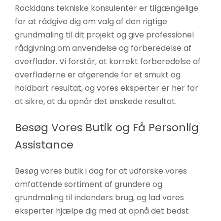
Rockidans tekniske konsulenter er tilgængelige
for at rådgive dig om valg af den rigtige
grundmaling til dit projekt og give professionel
rådgivning om anvendelse og forberedelse af
overflader. Vi forstår, at korrekt forberedelse af
overfladerne er afgørende for et smukt og
holdbart resultat, og vores eksperter er her for
at sikre, at du opnår det ønskede resultat.
Besøg Vores Butik og Få Personlig
Assistance
Besøg vores butik i dag for at udforske vores
omfattende sortiment af grundere og
grundmaling til indendørs brug, og lad vores
eksperter hjælpe dig med at opnå det bedst