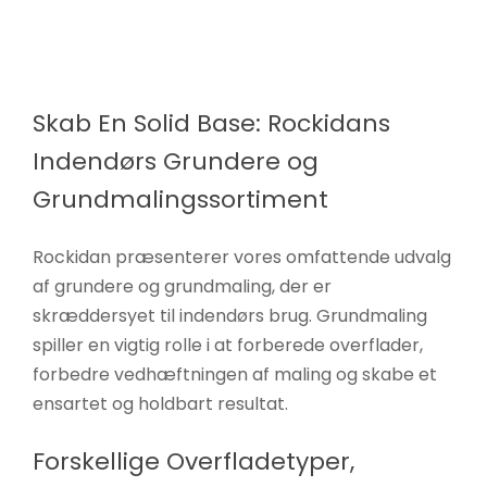
Skab En Solid Base: Rockidans
Indendørs Grundere og
Grundmalingssortiment
Rockidan præsenterer vores omfattende udvalg
af grundere og grundmaling, der er
skræddersyet til indendørs brug. Grundmaling
spiller en vigtig rolle i at forberede overflader,
forbedre vedhæftningen af maling og skabe et
ensartet og holdbart resultat.
Forskellige Overfladetyper,