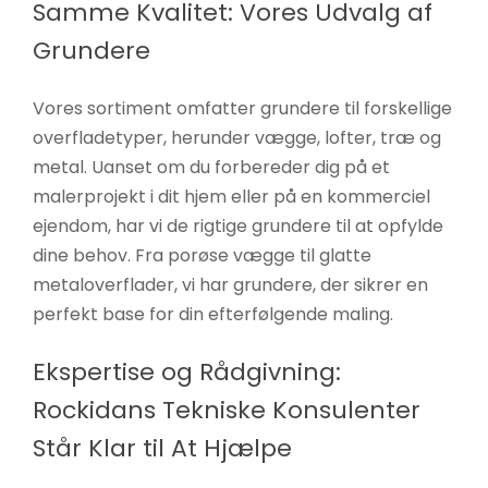
Samme Kvalitet: Vores Udvalg af
Grundere
Vores sortiment omfatter grundere til forskellige
overfladetyper, herunder vægge, lofter, træ og
metal. Uanset om du forbereder dig på et
malerprojekt i dit hjem eller på en kommerciel
ejendom, har vi de rigtige grundere til at opfylde
dine behov. Fra porøse vægge til glatte
metaloverflader, vi har grundere, der sikrer en
perfekt base for din efterfølgende maling.
Ekspertise og Rådgivning:
Rockidans Tekniske Konsulenter
Står Klar til At Hjælpe