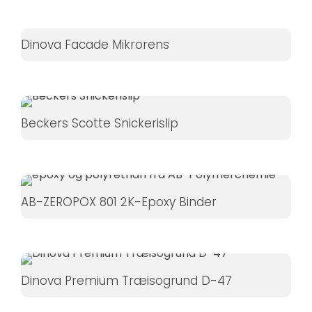
Dinova Facade Mikrorens
Beckers Scotte Snickerislip
AB-ZEROPOX 801 2K-Epoxy Binder
Dinova Premium Træisogrund D-47