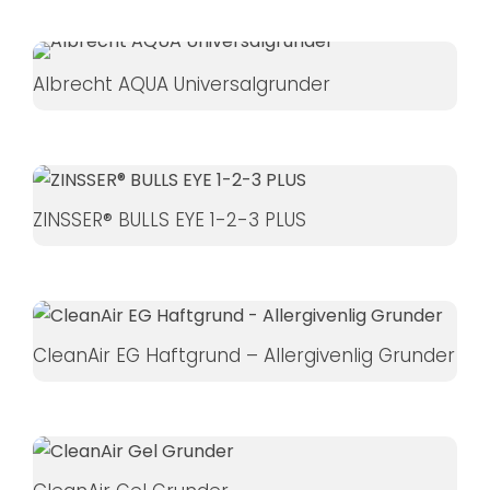
Albrecht AQUA Universalgrunder
ZINSSER® BULLS EYE 1-2-3 PLUS
CleanAir EG Haftgrund – Allergivenlig Grunder