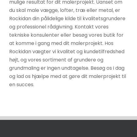
mulige resultat for dit malerprojekt. Uanset om
du skal male vægge, lofter, træ eller metal, er
Rockidan din pålidelige kilde til kvalitetsgrundere
og professionel rådgivning. Kontakt vores
tekniske konsulenter eller besøg vores butik for
at komme i gang med dit malerprojekt. Hos
Rockidan vægter vi kvalitet og kundetilfredshed
højt, og vores sortiment af grundere og
grundmaling er ingen undtagelse. Besøg os i dag
og lad os hjælpe med at gøre dit malerprojekt til
en succes.