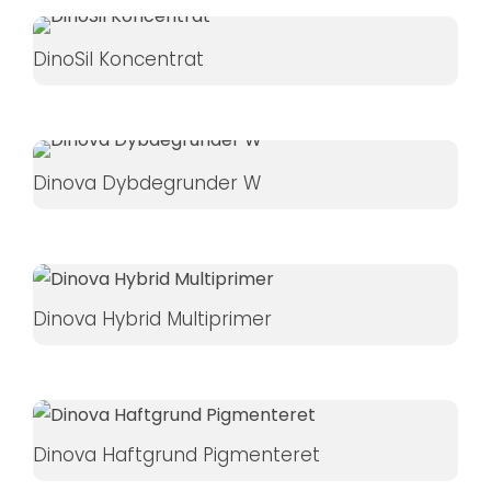
DinoSil Koncentrat
Dinova Dybdegrunder W
Dinova Hybrid Multiprimer
Dinova Haftgrund Pigmenteret