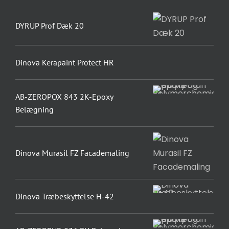
DYRUP Prof Dæk 20
Dinova Kerapaint Protect HR
AB-ZEROPOX 843 2K-Epoxy
Belægning
Dinova Murasil FZ Facademaling
Dinova Træbeskyttelse H-42