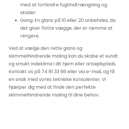
med at forhindre fugtindtrængning og
skader.
Gang: En glans på 10 eller 20 anbefales, da
det giver flotte vægge, der er nemme at
rengøre.
Ved at vælge den rette glans og
skimmelhindrende maling kan du skabe et sundt
og smukt indeklima i dit hjem eller arbejdsplads.
Kontakt os på 74 61 33 66 eller via e-mail, og få
en snak med vores tekniske konsulenter. Vi
hjælper dig med at finde den perfekte
skimmelhindrende maling til dine behov.