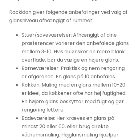
Rockidan giver følgende anbefalinger ved valg af
glansniveau afhængigt af rummet:
Stuer/soveværelser: Afhængigt af dine
præferencer varierer den anbefalede glans
mellem 3-10. Hvis du ønsker en mere blank
overflade, bør du vælge en højere glans.
Børneværelser: Praktisk og nem rengøring
er afgørende. En glans på 10 anbefales.
Køkken: Maling med en glans mellem 10-20
er ideel, da køkkener ofte har høj fugtighed.
En højere glans beskytter mod fugt og gør
rengøring lettere.
Badeværelse: Her kræves en glans på
mindst 20 eller 60, eller brug direkte
vådrumsmaling. Højglansmaling hjælper