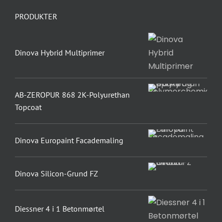
PRODUKTER
Dinova Hybrid Multiprimer
AB-ZEROPUR 868 2K-Polyurethan
Topcoat
Dinova Europaint Facademaling
Dinova Silicon-Grund FZ
Diessner 4 i 1 Betonmørtel