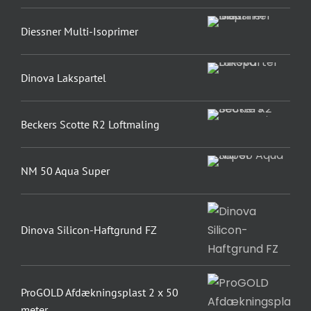
Diessner Multi-Isoprimer
Dinova Lakspartel
Beckers Scotte R2 Loftmaling
NM 50 Aqua Super
Dinova Silicon-Haftgrund FZ
ProGOLD Afdækningsplast 2 x 50
meter