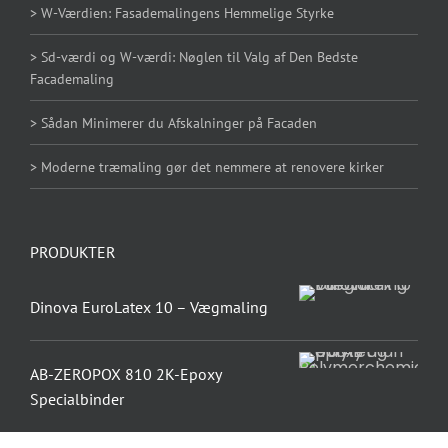
> W-Værdien: Fasademalingens Hemmelige Styrke
> Sd-værdi og W-værdi: Nøglen til Valg af Den Bedste
Facademaling
> Sådan Minimerer du Afskalninger på Facaden
> Moderne træmaling gør det nemmere at renovere kirker
PRODUKTER
Dinova EuroLatex 10 – Vægmaling
AB-ZEROPOX 810 2K-Epoxy
Specialbinder