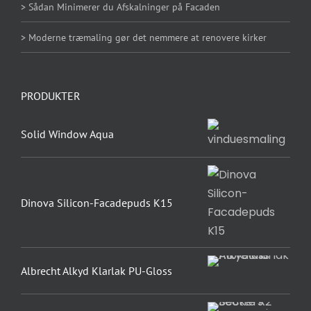
> Sådan Minimerer du Afskalninger på Facaden
> Moderne træmaling gør det nemmere at renovere kirker
PRODUKTER
Solid Window Aqua
Dinova Silicon-Facadepuds K15
Albrecht Alkyd Klarlak PU-Gloss