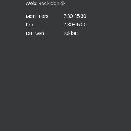
Web:
Rockidan.dk
Man-Tors:
7:30-15:30
Fre:
7:30-15:00
Lør-Søn:
Lukket