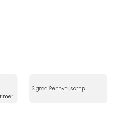
Sigma Renova Isotop
rimer