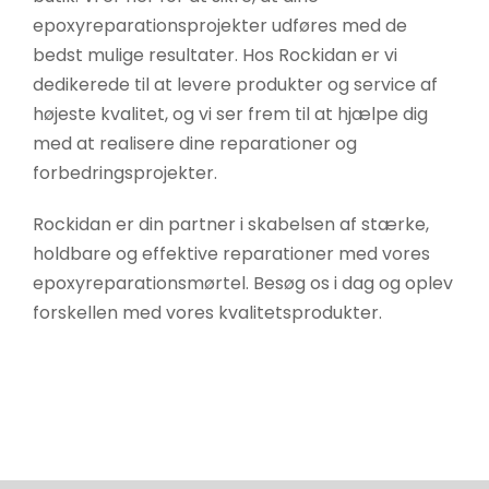
epoxyreparationsprojekter udføres med de
bedst mulige resultater. Hos Rockidan er vi
dedikerede til at levere produkter og service af
højeste kvalitet, og vi ser frem til at hjælpe dig
med at realisere dine reparationer og
forbedringsprojekter.
Rockidan er din partner i skabelsen af stærke,
holdbare og effektive reparationer med vores
epoxyreparationsmørtel. Besøg os i dag og oplev
forskellen med vores kvalitetsprodukter.