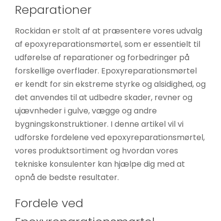
Reparationer
Rockidan er stolt af at præsentere vores udvalg
af epoxyreparationsmørtel, som er essentielt til
udførelse af reparationer og forbedringer på
forskellige overflader. Epoxyreparationsmørtel
er kendt for sin ekstreme styrke og alsidighed, og
det anvendes til at udbedre skader, revner og
ujævnheder i gulve, vægge og andre
bygningskonstruktioner. I denne artikel vil vi
udforske fordelene ved epoxyreparationsmørtel,
vores produktsortiment og hvordan vores
tekniske konsulenter kan hjælpe dig med at
opnå de bedste resultater.
Fordele ved