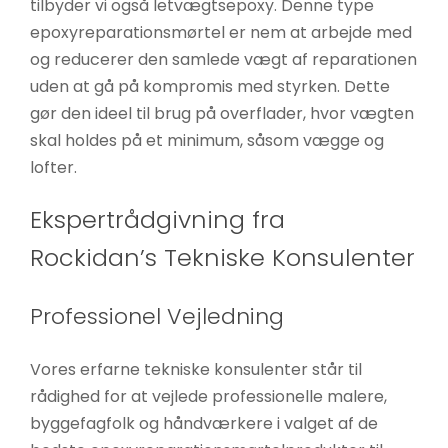
tilbyder vi også letvægtsepoxy. Denne type
epoxyreparationsmørtel er nem at arbejde med
og reducerer den samlede vægt af reparationen
uden at gå på kompromis med styrken. Dette
gør den ideel til brug på overflader, hvor vægten
skal holdes på et minimum, såsom vægge og
lofter.
Ekspertrådgivning fra
Rockidan’s Tekniske Konsulenter
Professionel Vejledning
Vores erfarne tekniske konsulenter står til
rådighed for at vejlede professionelle malere,
byggefagfolk og håndværkere i valget af de