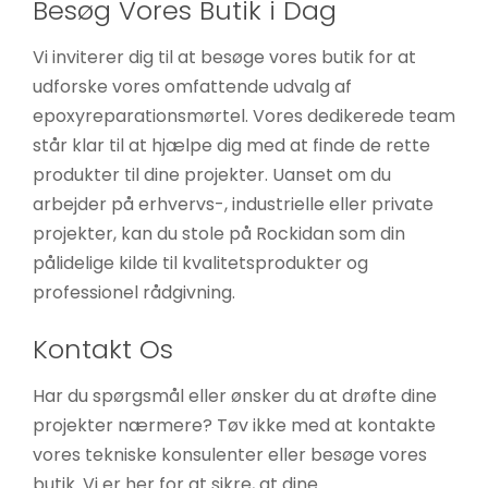
Besøg Vores Butik i Dag
Vi inviterer dig til at besøge vores butik for at
udforske vores omfattende udvalg af
epoxyreparationsmørtel. Vores dedikerede team
står klar til at hjælpe dig med at finde de rette
produkter til dine projekter. Uanset om du
arbejder på erhvervs-, industrielle eller private
projekter, kan du stole på Rockidan som din
pålidelige kilde til kvalitetsprodukter og
professionel rådgivning.
Kontakt Os
Har du spørgsmål eller ønsker du at drøfte dine
projekter nærmere? Tøv ikke med at kontakte
vores tekniske konsulenter eller besøge vores
butik. Vi er her for at sikre, at dine