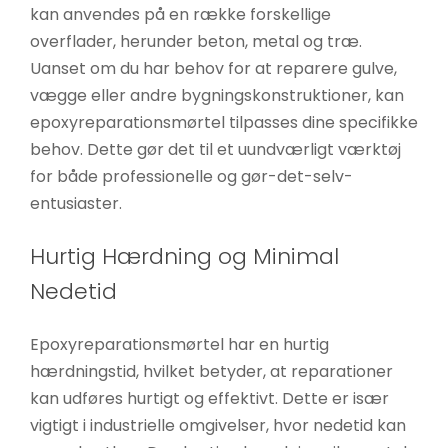
kan anvendes på en række forskellige
overflader, herunder beton, metal og træ.
Uanset om du har behov for at reparere gulve,
vægge eller andre bygningskonstruktioner, kan
epoxyreparationsmørtel tilpasses dine specifikke
behov. Dette gør det til et uundværligt værktøj
for både professionelle og gør-det-selv-
entusiaster.
Hurtig Hærdning og Minimal
Nedetid
Epoxyreparationsmørtel har en hurtig
hærdningstid, hvilket betyder, at reparationer
kan udføres hurtigt og effektivt. Dette er især
vigtigt i industrielle omgivelser, hvor nedetid kan