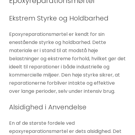
Epoxyreparationsmørtel
Ekstrem Styrke og Holdbarhed
Epoxyreparationsmørtel er kendt for sin
enestående styrke og holdbarhed. Dette
materiale er i stand til at modstå høje
belastninger og ekstreme forhold, hvilket gør det
ideelt til reparationer i både industrielle og
kommercielle miljøer. Den høje styrke sikrer, at
reparationerne forbliver intakte og effektive
over lange perioder, selv under intensiv brug.
Alsidighed i Anvendelse
En af de største fordele ved
epoxyreparationsmørtel er dets alsidighed. Det