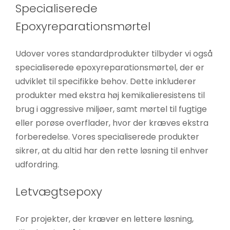
Specialiserede
Epoxyreparationsmørtel
Udover vores standardprodukter tilbyder vi også
specialiserede epoxyreparationsmørtel, der er
udviklet til specifikke behov. Dette inkluderer
produkter med ekstra høj kemikalieresistens til
brug i aggressive miljøer, samt mørtel til fugtige
eller porøse overflader, hvor der kræves ekstra
forberedelse. Vores specialiserede produkter
sikrer, at du altid har den rette løsning til enhver
udfordring.
Letvægtsepoxy
For projekter, der kræver en lettere løsning,