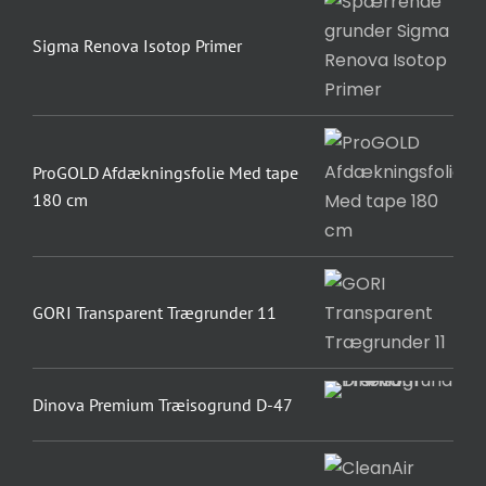
Sigma Renova Isotop Primer
ProGOLD Afdækningsfolie Med tape
180 cm
GORI Transparent Trægrunder 11
Dinova Premium Træisogrund D-47