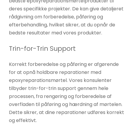
bedste epoxyreparationsmørtelprodukter til
deres specifikke projekter. De kan give detaljeret
rådgivning om forberedelse, påføring og
efterbehandling, hvilket sikrer, at du opnår de
bedste resultater med vores produkter.
Trin-for-Trin Support
Korrekt forberedelse og påføring er afgørende
for at opnå holdbare reparationer med
epoxyreparationsmørtel. Vores konsulenter
tilbyder trin-for-trin support gennem hele
processen, fra rengøring og forberedelse af
overfladen til påføring og hærdning af mørtelen.
Dette sikrer, at dine reparationer udføres korrekt
og effektivt.