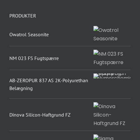
PRODUKTER
Owatrol Seasonite
NM 023 FS Fugtspærre
AB-ZEROPUR 837 AS 2K-Polyurethan
Belægning
Dinova Silicon-Haftgrund FZ