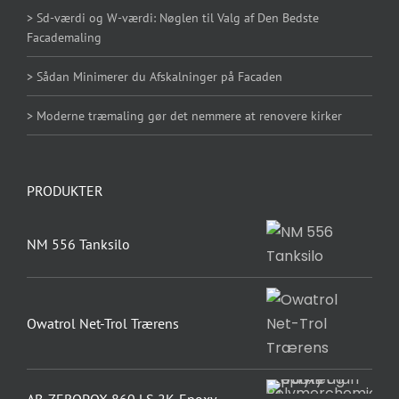
> Sd-værdi og W-værdi: Nøglen til Valg af Den Bedste
Facademaling
> Sådan Minimerer du Afskalninger på Facaden
> Moderne træmaling gør det nemmere at renovere kirker
PRODUKTER
NM 556 Tanksilo
Owatrol Net-Trol Trærens