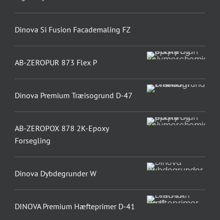
Dinova Si Fusion Facademaling FZ
AB-ZEROPUR 873 Flex P
Dinova Premium Træisogrund D-47
AB-ZEROPOX 878 2K-Epoxy
Forsegling
Dinova Dybdegrunder W
DINOVA Premium Hæfteprimer D-41