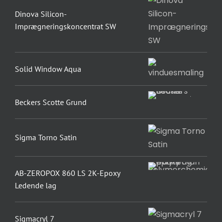
Dinova Silicon-
Imprægneringskoncentrat SW
Solid Window Aqua
Beckers Scotte Grund
Sigma Torno Satin
AB-ZEROPOX 860 LS 2K-Epoxy
Ledende lag
Sigmacryl 7