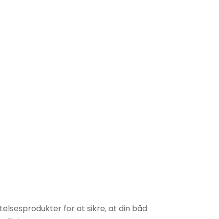
lsesprodukter for at sikre, at din båd