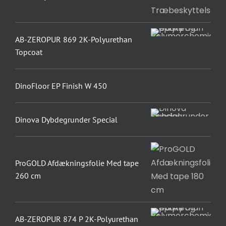
AB-ZEROPUR 869 2K-Polyurethan
Topcoat
DinoFloor EP Finish W 450
Dinova Dybdegrunder Special
ProGOLD Afdækningsfolie Med tape
260 cm
AB-ZEROPUR 874 P 2K-Polyurethan