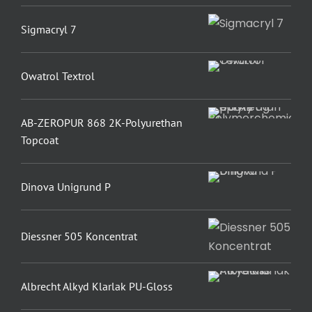
Sigmacryl 7
Owatrol Textrol
AB-ZEROPUR 868 2K-Polyurethan
Topcoat
Dinova Unigrund P
Diessner 505 Koncentrat
Albrecht Alkyd Klarlak PU-Gloss