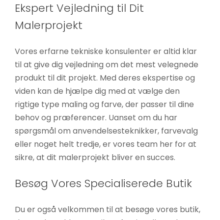
Ekspert Vejledning til Dit
Malerprojekt
Vores erfarne tekniske konsulenter er altid klar
til at give dig vejledning om det mest velegnede
produkt til dit projekt. Med deres ekspertise og
viden kan de hjælpe dig med at vælge den
rigtige type maling og farve, der passer til dine
behov og præferencer. Uanset om du har
spørgsmål om anvendelsesteknikker, farvevalg
eller noget helt tredje, er vores team her for at
sikre, at dit malerprojekt bliver en succes.
Besøg Vores Specialiserede Butik
Du er også velkommen til at besøge vores butik,