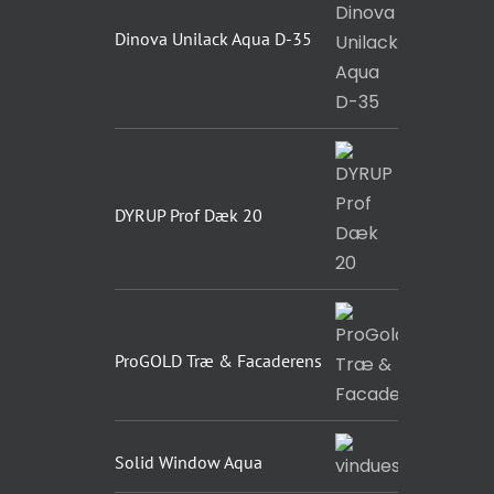
Dinova Unilack Aqua D-35
DYRUP Prof Dæk 20
ProGOLD Træ & Facaderens
Solid Window Aqua