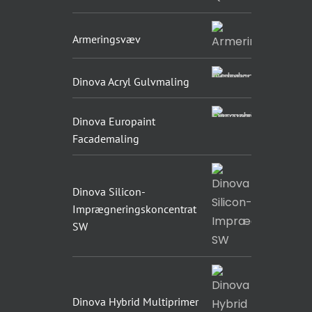
Armeringsvæv
Dinova Acryl Gulvmaling
Dinova Europaint
Facademaling
Dinova Silicon-
Imprægneringskoncentrat
SW
Dinova Hybrid Multiprimer