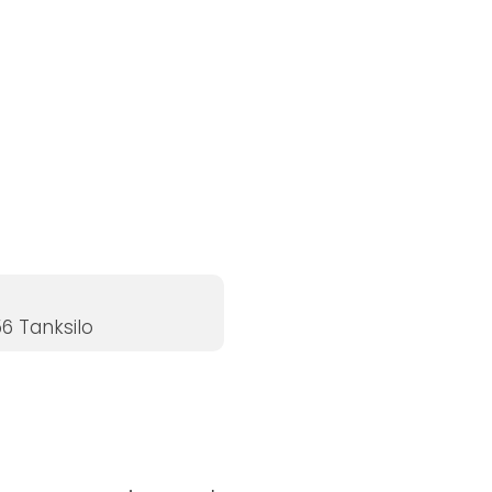
6 Tanksilo