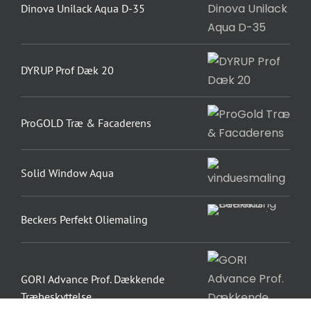
Dinova Unilack Aqua D-35
DYRUP Prof Dæk 20
ProGOLD Træ & Facaderens
Solid Window Aqua
Beckers Perfekt Oliemaling
GORI Advance Prof. Dækkende
Træbeskyttelse