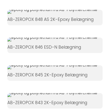
AB-ZEROPOX 848 AS 2K-Epoxy Belægning
AB-ZEROPOX 846 ESD-N Belægning
AB-ZEROPOX 845 2K-Epoxy Belægning
AB-ZEROPOX 843 2K-Epoxy Belægning