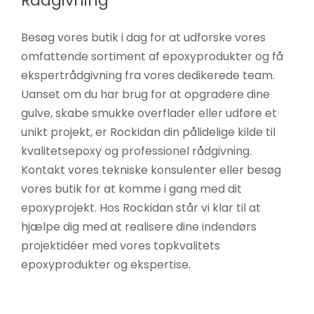
Rådgivning
Besøg vores butik i dag for at udforske vores
omfattende sortiment af epoxyprodukter og få
ekspertrådgivning fra vores dedikerede team.
Uanset om du har brug for at opgradere dine
gulve, skabe smukke overflader eller udføre et
unikt projekt, er Rockidan din pålidelige kilde til
kvalitetsepoxy og professionel rådgivning.
Kontakt vores tekniske konsulenter eller besøg
vores butik for at komme i gang med dit
epoxyprojekt. Hos Rockidan står vi klar til at
hjælpe dig med at realisere dine indendørs
projektidéer med vores topkvalitets
epoxyprodukter og ekspertise.