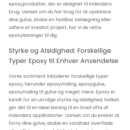
epoxyprodukter, der er designet til indendørs
brug. Uanset om du har brug for at opdatere
dine gulve, skabe en holdbar belægning eller
udføre et kreativt projekt, har vi de rette
epoxyløsninger til dig.
Styrke og Alsidighed: Forskellige
Typer Epoxy til Enhver Anvendelse
Vores sortiment inkluderer forskellige typer
epoxy, herunder epoxymaling, epoxygulve,
epoxymaling til gulve og meget mere. Epoxy er
kendt for sin utrolige styrke og alsidighed, hvilket
gør det til en ideel løsning til en bred vifte af
indendørs applikationer. Uanset om du ønsker at
forny dine gulve, skabe en vandtæt overflade