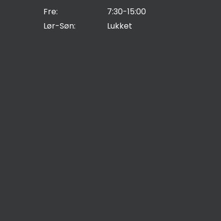
Fre:
7:30-15:00
Lør-Søn:
Lukket