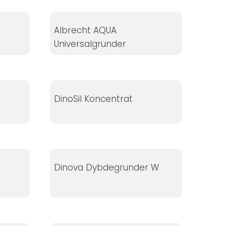
Albrecht AQUA
Universalgrunder
DinoSil Koncentrat
Dinova Dybdegrunder W