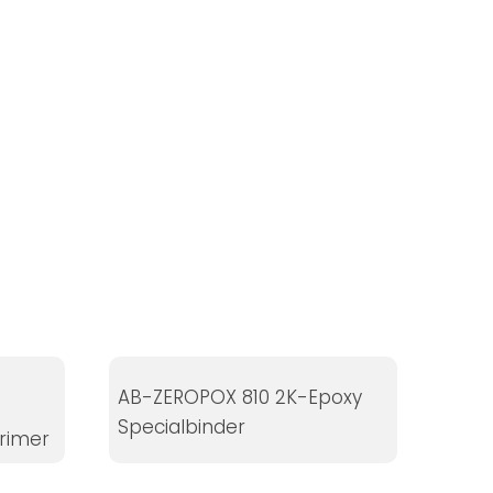
AB-ZEROPOX 810 2K-Epoxy
Specialbinder
rimer