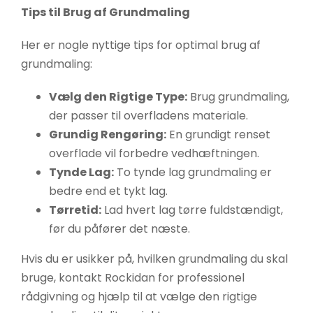
Tips til Brug af Grundmaling
Her er nogle nyttige tips for optimal brug af
grundmaling:
Vælg den Rigtige Type:
Brug grundmaling,
der passer til overfladens materiale.
Grundig Rengøring:
En grundigt renset
overflade vil forbedre vedhæftningen.
Tynde Lag:
To tynde lag grundmaling er
bedre end et tykt lag.
Tørretid:
Lad hvert lag tørre fuldstændigt,
før du påfører det næste.
Hvis du er usikker på, hvilken grundmaling du skal
bruge, kontakt Rockidan for professionel
rådgivning og hjælp til at vælge den rigtige